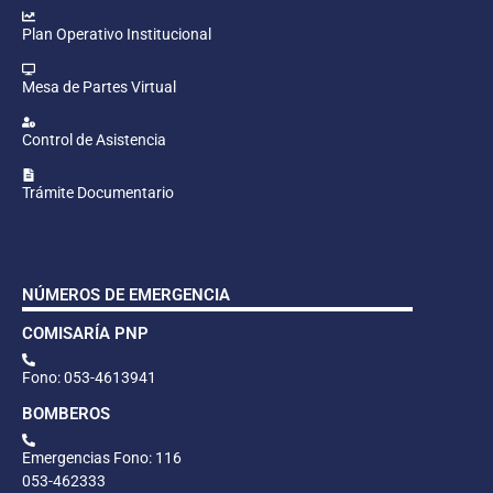
Plan Operativo Institucional
Mesa de Partes Virtual
Control de Asistencia
Trámite Documentario
NÚMEROS DE EMERGENCIA
COMISARÍA PNP
Fono: 053-4613941
BOMBEROS
Emergencias Fono: 116
053-462333