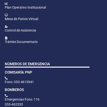
Plan Operativo Institucional
Mesa de Partes Virtual
Control de Asistencia
Trámite Documentario
NÚMEROS DE EMERGENCIA
COMISARÍA PNP
Fono: 053-4613941
BOMBEROS
Emergencias Fono: 116
053-462333