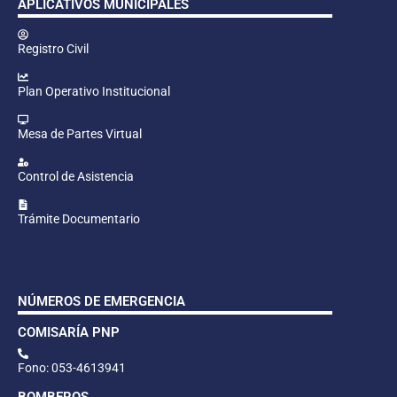
APLICATIVOS MUNICIPALES
Registro Civil
Plan Operativo Institucional
Mesa de Partes Virtual
Control de Asistencia
Trámite Documentario
NÚMEROS DE EMERGENCIA
COMISARÍA PNP
Fono: 053-4613941
BOMBEROS