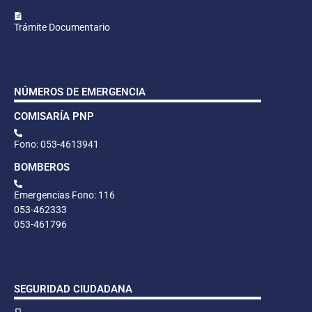
Trámite Documentario
NÚMEROS DE EMERGENCIA
COMISARÍA PNP
Fono: 053-4613941
BOMBEROS
Emergencias Fono: 116
053-462333
053-461796
SEGURIDAD CIUDADANA