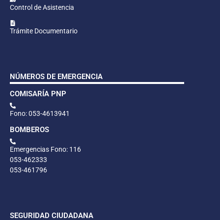
Control de Asistencia
Trámite Documentario
NÚMEROS DE EMERGENCIA
COMISARÍA PNP
Fono: 053-4613941
BOMBEROS
Emergencias Fono: 116
053-462333
053-461796
SEGURIDAD CIUDADANA