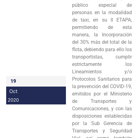
público especial de
Programas
personas en la modalidad
de taxi, en su II ETAPA,
Intranet
permitiendo de esta
manera, la Incorporación
del 30% más del total de la
flota, debiendo para ello los
transportistas, cumplir
estrictamente los
Lineamientos y/o
Protocolos Sanitarios para
19
la prevención del COVID-19,
Oct
emitidos por el Ministerio
2020
de Transportes y
Comunicaciones, y con las
disposiciones establecidas
por la Sub Gerencia de
Transportes y Seguridad