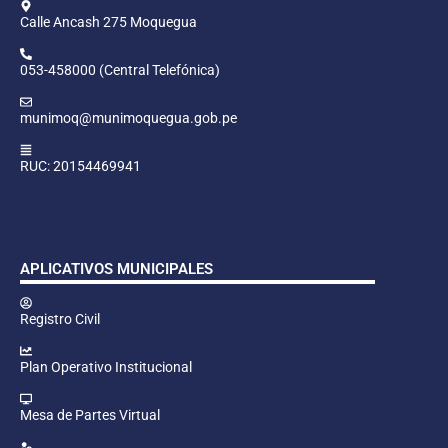
Calle Ancash 275 Moquegua
053-458000 (Central Telefónica)
munimoq@munimoquegua.gob.pe
RUC: 20154469941
APLICATIVOS MUNICIPALES
Registro Civil
Plan Operativo Institucional
Mesa de Partes Virtual