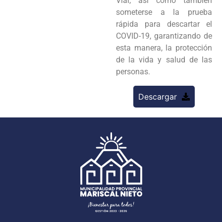
Vial, así como también
someterse a la prueba
rápida para descartar el
COVID-19, garantizando de
esta manera, la protección
de la vida y salud de las
personas.
Descargar