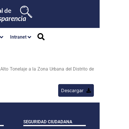
Intranet
lto Tonelaje a la Zona Urbana del Distrito de
Descargar
SEGURIDAD CIUDADANA