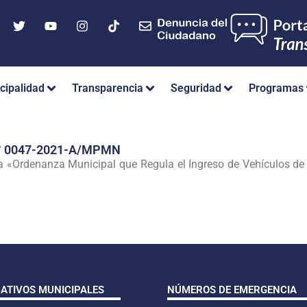
cipalidad
Transparencia
Seguridad
Programas
° 0047-2021-A/MPMN
 «Ordenanza Municipal que Regula el Ingreso de Vehículos de A
CATIVOS MUNICIPALES
NÚMEROS DE EMERGENCIA