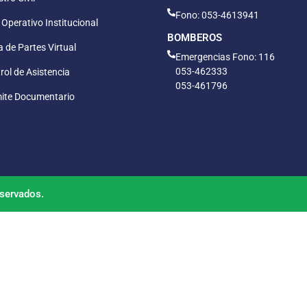
Fono: 053-4613941
 Operativo Institucional
BOMBEROS
 de Partes Virtual
Emergencias Fono: 116
053-462333
rol de Asistencia
053-461796
ite Documentario
servados.