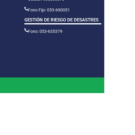
Fono Fijo: 053-690051
GESTIÓN DE RIESGO DE DESASTRES
Fono: 053-635379