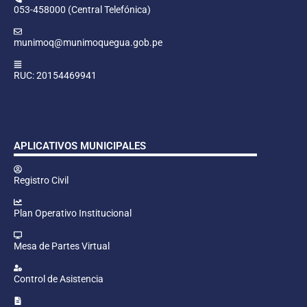
053-458000 (Central Telefónica)
munimoq@munimoquegua.gob.pe
RUC: 20154469941
APLICATIVOS MUNICIPALES
Registro Civil
Plan Operativo Institucional
Mesa de Partes Virtual
Control de Asistencia