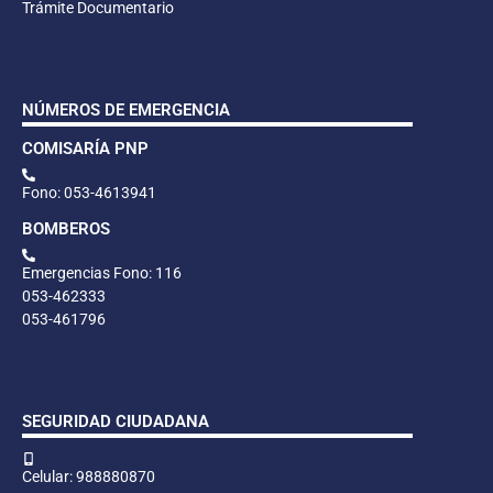
Trámite Documentario
NÚMEROS DE EMERGENCIA
COMISARÍA PNP
Fono: 053-4613941
BOMBEROS
Emergencias Fono: 116
053-462333
053-461796
SEGURIDAD CIUDADANA
Celular: 988880870