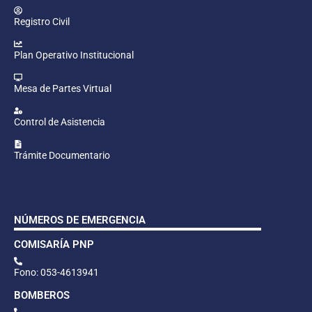
Registro Civil
Plan Operativo Institucional
Mesa de Partes Virtual
Control de Asistencia
Trámite Documentario
NÚMEROS DE EMERGENCIA
COMISARÍA PNP
Fono: 053-4613941
BOMBEROS