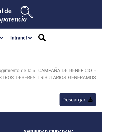
Intranet
cogimiento de la «I CAMPAÑA DE BENEFICIO E
ESTROS DEBERES TRIBUTARIOS GENERAMOS
Descargar
SEGURIDAD CIUDADANA