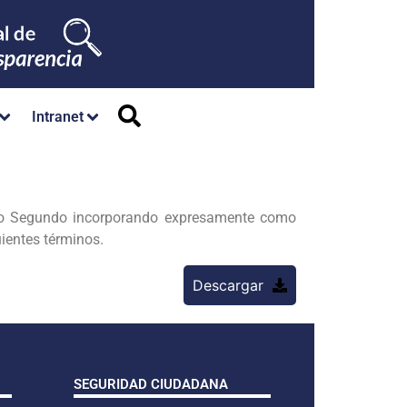
Intranet
ulo Segundo incorporando expresamente como
ientes términos.
Descargar
SEGURIDAD CIUDADANA