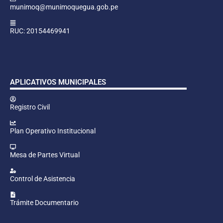
munimoq@munimoquegua.gob.pe
RUC: 20154469941
APLICATIVOS MUNICIPALES
Registro Civil
Plan Operativo Institucional
Mesa de Partes Virtual
Control de Asistencia
Trámite Documentario