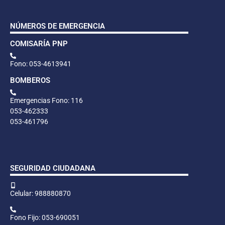
NÚMEROS DE EMERGENCIA
COMISARÍA PNP
Fono: 053-4613941
BOMBEROS
Emergencias Fono: 116
053-462333
053-461796
SEGURIDAD CIUDADANA
Celular: 988880870
Fono Fijo: 053-690051