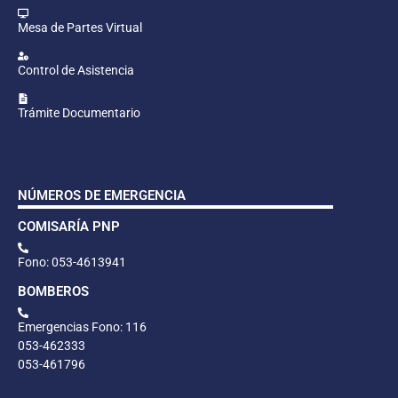
Mesa de Partes Virtual
Control de Asistencia
Trámite Documentario
NÚMEROS DE EMERGENCIA
COMISARÍA PNP
Fono: 053-4613941
BOMBEROS
Emergencias Fono: 116
053-462333
053-461796