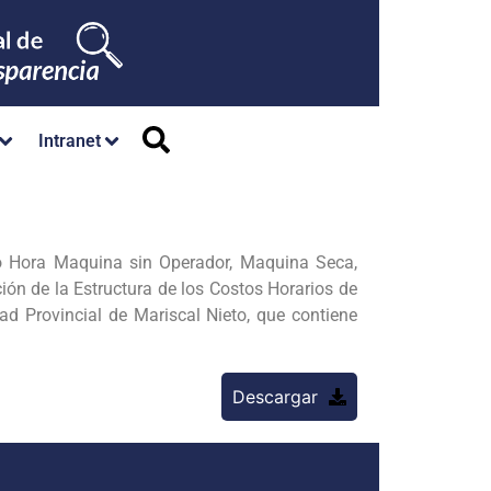
Intranet
o Hora Maquina sin Operador, Maquina Seca,
ión de la Estructura de los Costos Horarios de
d Provincial de Mariscal Nieto, que contiene
Descargar