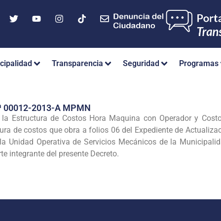
cipalidad
Transparencia
Seguridad
Programas
ª 00012-2013-A MPMN
la Estructura de Costos Hora Maquina con Operador y Cost
ura de costos que obra a folios 06 del Expediente de Actualizac
la Unidad Operativa de Servicios Mecánicos de la Municipalida
te integrante del presente Decreto.