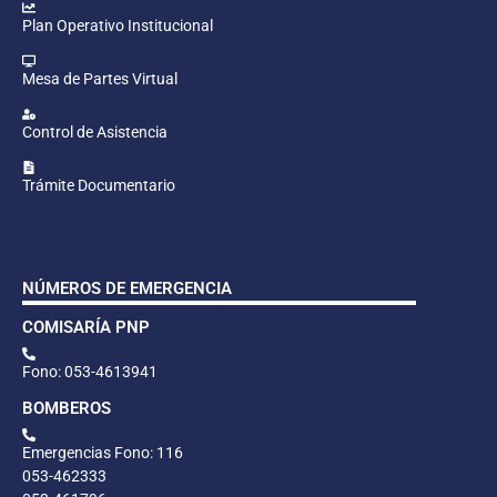
Plan Operativo Institucional
Mesa de Partes Virtual
Control de Asistencia
Trámite Documentario
NÚMEROS DE EMERGENCIA
COMISARÍA PNP
Fono: 053-4613941
BOMBEROS
Emergencias Fono: 116
053-462333