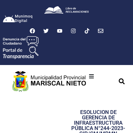
Munimoq
Digital
Ciudad
Municipalidad
ESOLUCION DE
Transparencia
GERENCIA DE
INFRAESTRUCTURA
Seguridad
PÚBLICA N°244-2023-