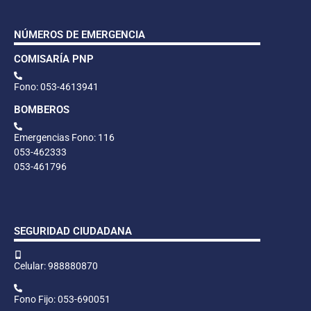
NÚMEROS DE EMERGENCIA
COMISARÍA PNP
Fono: 053-4613941
BOMBEROS
Emergencias Fono: 116
053-462333
053-461796
SEGURIDAD CIUDADANA
Celular: 988880870
Fono Fijo: 053-690051