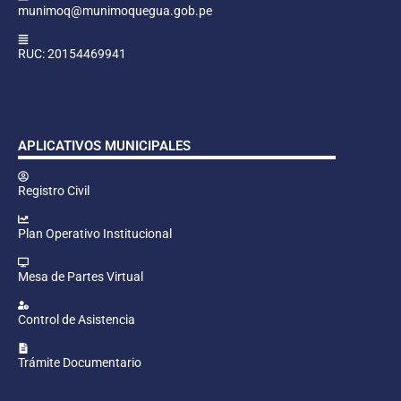
munimoq@munimoquegua.gob.pe
RUC: 20154469941
APLICATIVOS MUNICIPALES
Registro Civil
Plan Operativo Institucional
Mesa de Partes Virtual
Control de Asistencia
Trámite Documentario