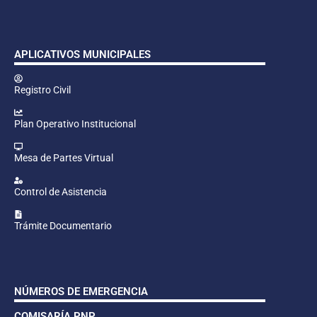
APLICATIVOS MUNICIPALES
Registro Civil
Plan Operativo Institucional
Mesa de Partes Virtual
Control de Asistencia
Trámite Documentario
NÚMEROS DE EMERGENCIA
COMISARÍA PNP