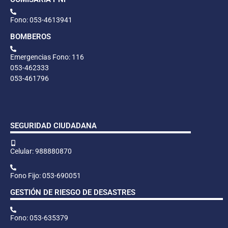
Fono: 053-4613941
BOMBEROS
Emergencias Fono: 116
053-462333
053-461796
SEGURIDAD CIUDADANA
Celular: 988880870
Fono Fijo: 053-690051
GESTIÓN DE RIESGO DE DESASTRES
Fono: 053-635379