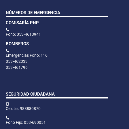
NÚMEROS DE EMERGENCIA
COMISARÍA PNP
Fono: 053-4613941
BOMBEROS
Emergencias Fono: 116
053-462333
053-461796
SEGURIDAD CIUDADANA
Celular: 988880870
Fono Fijo: 053-690051