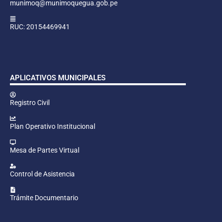
munimoq@munimoquegua.gob.pe
RUC: 20154469941
APLICATIVOS MUNICIPALES
Registro Civil
Plan Operativo Institucional
Mesa de Partes Virtual
Control de Asistencia
Trámite Documentario