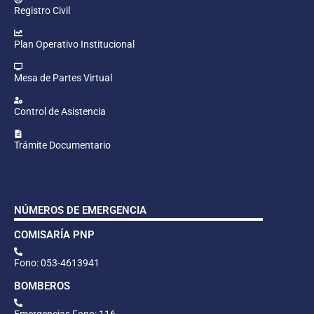
Registro Civil
Plan Operativo Institucional
Mesa de Partes Virtual
Control de Asistencia
Trámite Documentario
NÚMEROS DE EMERGENCIA
COMISARÍA PNP
Fono: 053-4613941
BOMBEROS
Emergencias Fono: 116