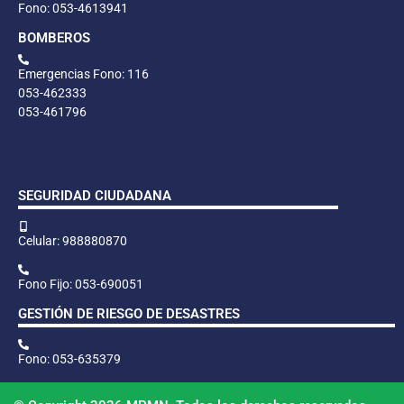
Fono: 053-4613941
BOMBEROS
Emergencias Fono: 116
053-462333
053-461796
SEGURIDAD CIUDADANA
Celular: 988880870
Fono Fijo: 053-690051
GESTIÓN DE RIESGO DE DESASTRES
Fono: 053-635379