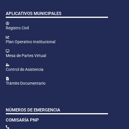
APLICATIVOS MUNICIPALES
Registro Civil
Plan Operativo Institucional
Mesa de Partes Virtual
Control de Asistencia
Trámite Documentario
NÚMEROS DE EMERGENCIA
COMISARÍA PNP