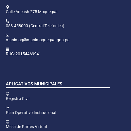
Calle Ancash 275 Moquegua
053-458000 (Central Telefónica)
munimoq@munimoquegua.gob.pe
RUC: 20154469941
APLICATIVOS MUNICIPALES
Registro Civil
Plan Operativo Institucional
Mesa de Partes Virtual