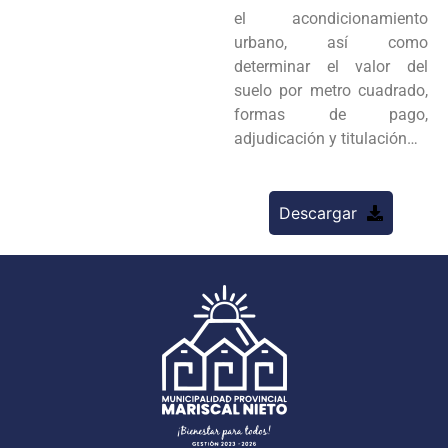
el acondicionamiento
urbano, así como
determinar el valor del
suelo por metro cuadrado,
formas de pago,
adjudicación y titulación…
Descargar