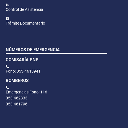
Control de Asistencia
Trámite Documentario
NÚMEROS DE EMERGENCIA
COMISARÍA PNP
Fono: 053-4613941
BOMBEROS
Emergencias Fono: 116
053-462333
053-461796