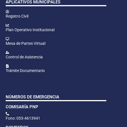
APLICATIVOS MUNICIPALES
Registro Civil
Plan Operativo Institucional
Mesa de Partes Virtual
Control de Asistencia
Trámite Documentario
NÚMEROS DE EMERGENCIA
COMISARÍA PNP
Fono: 053-4613941