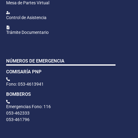
Mesa de Partes Virtual
Control de Asistencia
Trámite Documentario
NÚMEROS DE EMERGENCIA
COMISARÍA PNP
Fono: 053-4613941
BOMBEROS
Emergencias Fono: 116
053-462333
053-461796