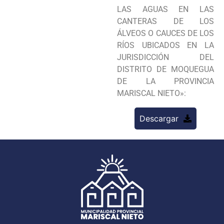
LAS AGUAS EN LAS
CANTERAS DE LOS
ÁLVEOS O CAUCES DE LOS
RÍOS UBICADOS EN LA
JURISDICCIÓN DEL
DISTRITO DE MOQUEGUA
DE LA PROVINCIA
MARISCAL NIETO»:
Descargar