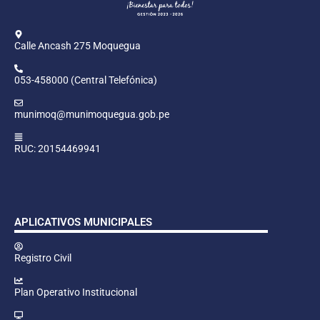
Calle Ancash 275 Moquegua
053-458000 (Central Telefónica)
munimoq@munimoquegua.gob.pe
RUC: 20154469941
APLICATIVOS MUNICIPALES
Registro Civil
Plan Operativo Institucional