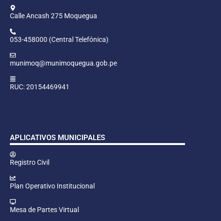
Calle Ancash 275 Moquegua
053-458000 (Central Telefónica)
munimoq@munimoquegua.gob.pe
RUC: 20154469941
APLICATIVOS MUNICIPALES
Registro Civil
Plan Operativo Institucional
Mesa de Partes Virtual