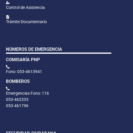
Control de Asistencia
Trámite Documentario
NÚMEROS DE EMERGENCIA
COMISARÍA PNP
Fono: 053-4613941
BOMBEROS
Emergencias Fono: 116
053-462333
053-461796