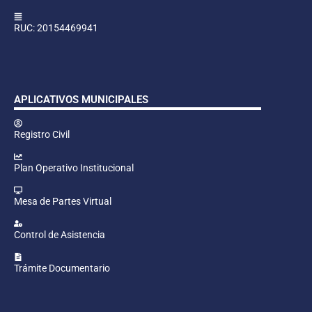
RUC: 20154469941
APLICATIVOS MUNICIPALES
Registro Civil
Plan Operativo Institucional
Mesa de Partes Virtual
Control de Asistencia
Trámite Documentario