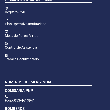
Registro Civil
Plan Operativo Institucional
Mesa de Partes Virtual
Control de Asistencia
Trámite Documentario
NÚMEROS DE EMERGENCIA
COMISARÍA PNP
Fono: 053-4613941
BOMBEROS