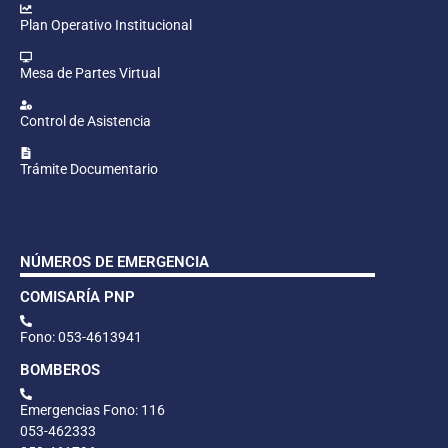
Plan Operativo Institucional
Mesa de Partes Virtual
Control de Asistencia
Trámite Documentario
NÚMEROS DE EMERGENCIA
COMISARÍA PNP
Fono: 053-4613941
BOMBEROS
Emergencias Fono: 116
053-462333