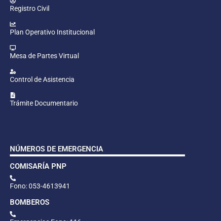
Registro Civil
Plan Operativo Institucional
Mesa de Partes Virtual
Control de Asistencia
Trámite Documentario
NÚMEROS DE EMERGENCIA
COMISARÍA PNP
Fono: 053-4613941
BOMBEROS