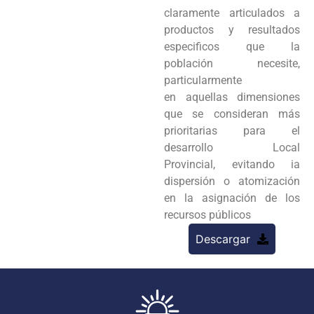
claramente
articulados a
productos y resultados
especificos que la
población necesite,
particularmente
en
aquellas dimensiones
que se consideran más
prioritarias para el
desarrollo Local
Provincial,
evitando ia
dispersión o atomización
en la asignación de los
recursos públicos
Descargar