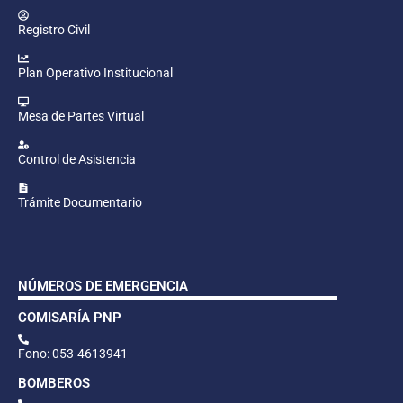
Registro Civil
Plan Operativo Institucional
Mesa de Partes Virtual
Control de Asistencia
Trámite Documentario
NÚMEROS DE EMERGENCIA
COMISARÍA PNP
Fono: 053-4613941
BOMBEROS