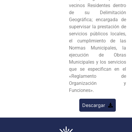
vecinos Residentes dentro
de su Delimitación
Geográfica; encargada de
supervisar la prestación de
servicios públicos locales,
el cumplimiento de las
Normas Municipales, la
ejecución de Obras
Municipales y los servicios
que se especifican en el
«Reglamento de
Organización y
Funciones».
Descargar