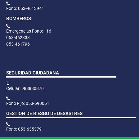
Fono: 053-4613941
BOMBEROS
Emergencias Fono: 116
053-462333
053-461796
SEGURIDAD CIUDADANA
Celular: 988880870
Fono Fijo: 053-690051
GESTIÓN DE RIESGO DE DESASTRES
Fono: 053-635379