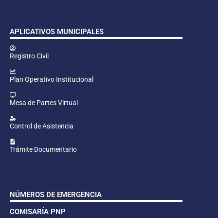
APLICATIVOS MUNICIPALES
Registro Civil
Plan Operativo Institucional
Mesa de Partes Virtual
Control de Asistencia
Trámite Documentario
NÚMEROS DE EMERGENCIA
COMISARÍA PNP