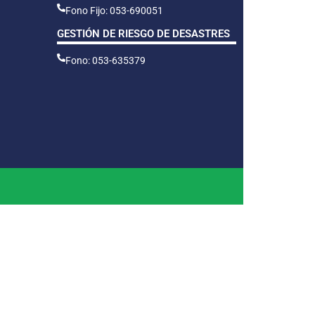
Fono Fijo: 053-690051
GESTIÓN DE RIESGO DE DESASTRES
Fono: 053-635379