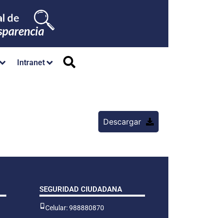
Intranet
Descargar
SEGURIDAD CIUDADANA
Celular: 988880870