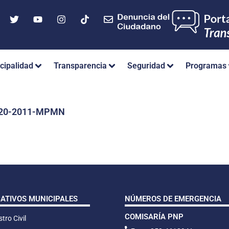
cipalidad
Transparencia
Seguridad
Programas
 020-2011-MPMN
CATIVOS MUNICIPALES
NÚMEROS DE EMERGENCIA
COMISARÍA PNP
tro Civil