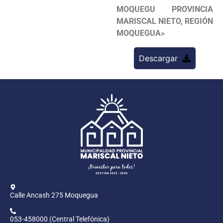
MOQUEGU PROVINCIA
MARISCAL NIETO, REGIÓN
MOQUEGUA»
Descargar
Calle Ancash 275 Moquegua
053-458000 (Central Telefónica)