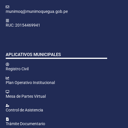
munimoq@munimoquegua.gob.pe
RUC: 20154469941
APLICATIVOS MUNICIPALES
Registro Civil
Plan Operativo Institucional
Mesa de Partes Virtual
Control de Asistencia
Trámite Documentario