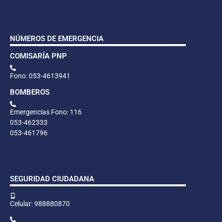
NÚMEROS DE EMERGENCIA
COMISARÍA PNP
Fono: 053-4613941
BOMBEROS
Emergencias Fono: 116
053-462333
053-461796
SEGURIDAD CIUDADANA
Celular: 988880870