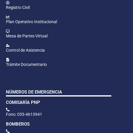
Registro Civil
Plan Operativo Institucional
Mesa de Partes Virtual
Control de Asistencia
Trámite Documentario
NÚMEROS DE EMERGENCIA
COMISARÍA PNP
Fono: 053-4613941
BOMBEROS