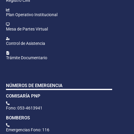
Registro Civil
Plan Operativo Institucional
Mesa de Partes Virtual
Control de Asistencia
Trámite Documentario
NÚMEROS DE EMERGENCIA
COMISARÍA PNP
Fono: 053-4613941
BOMBEROS
Emergencias Fono: 116