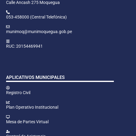
Calle Ancash 275 Moquegua
053-458000 (Central Telefónica)
munimoq@munimoquegua.gob.pe
RUC: 20154469941
APLICATIVOS MUNICIPALES
Registro Civil
Plan Operativo Institucional
Mesa de Partes Virtual