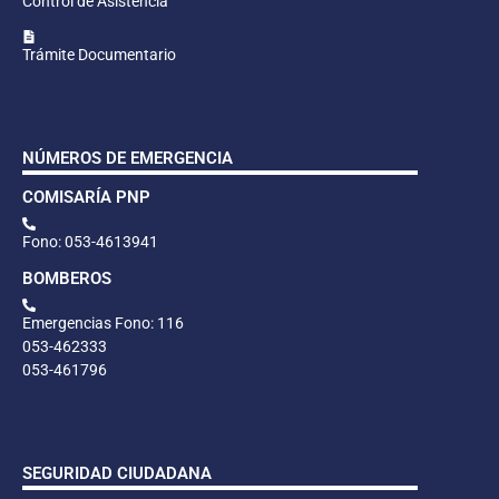
Control de Asistencia
Trámite Documentario
NÚMEROS DE EMERGENCIA
COMISARÍA PNP
Fono: 053-4613941
BOMBEROS
Emergencias Fono: 116
053-462333
053-461796
SEGURIDAD CIUDADANA