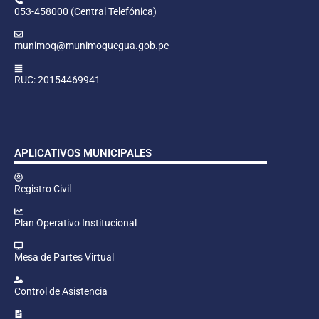
053-458000 (Central Telefónica)
munimoq@munimoquegua.gob.pe
RUC: 20154469941
APLICATIVOS MUNICIPALES
Registro Civil
Plan Operativo Institucional
Mesa de Partes Virtual
Control de Asistencia