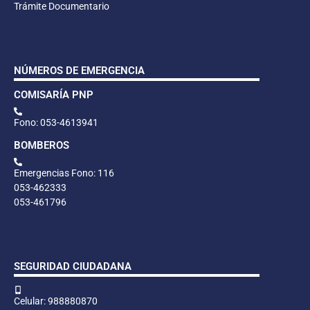
Trámite Documentario
NÚMEROS DE EMERGENCIA
COMISARÍA PNP
Fono: 053-4613941
BOMBEROS
Emergencias Fono: 116
053-462333
053-461796
SEGURIDAD CIUDADANA
Celular: 988880870