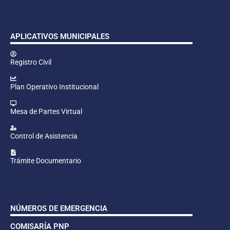
APLICATIVOS MUNICIPALES
Registro Civil
Plan Operativo Institucional
Mesa de Partes Virtual
Control de Asistencia
Trámite Documentario
NÚMEROS DE EMERGENCIA
COMISARÍA PNP