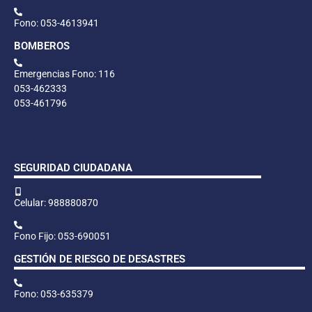
Fono: 053-4613941
BOMBEROS
Emergencias Fono: 116
053-462333
053-461796
SEGURIDAD CIUDADANA
Celular: 988880870
Fono Fijo: 053-690051
GESTIÓN DE RIESGO DE DESASTRES
Fono: 053-635379