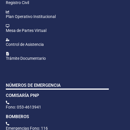
Registro Civil
Plan Operativo Institucional
Mesa de Partes Virtual
Control de Asistencia
Trámite Documentario
NÚMEROS DE EMERGENCIA
COMISARÍA PNP
Fono: 053-4613941
BOMBEROS
Emergencias Fono: 116