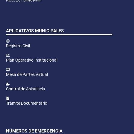
APLICATIVOS MUNICIPALES
Registro Civil
Plan Operativo Institucional
Mesa de Partes Virtual
Control de Asistencia
Trámite Documentario
NÚMEROS DE EMERGENCIA