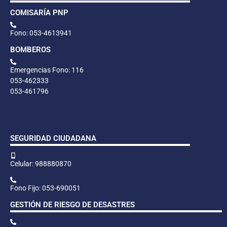
COMISARÍA PNP
Fono: 053-4613941
BOMBEROS
Emergencias Fono: 116
053-462333
053-461796
SEGURIDAD CIUDADANA
Celular: 988880870
Fono Fijo: 053-690051
GESTIÓN DE RIESGO DE DESASTRES