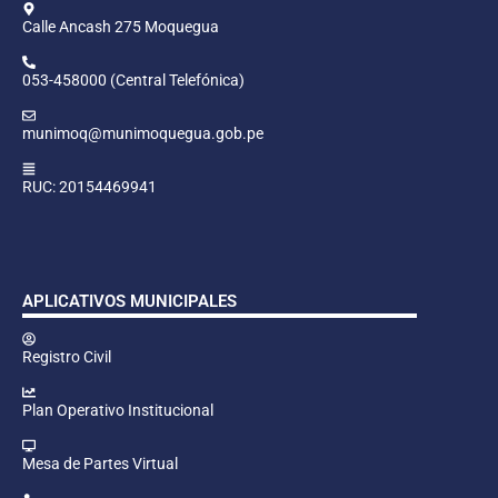
Calle Ancash 275 Moquegua
053-458000 (Central Telefónica)
munimoq@munimoquegua.gob.pe
RUC: 20154469941
APLICATIVOS MUNICIPALES
Registro Civil
Plan Operativo Institucional
Mesa de Partes Virtual