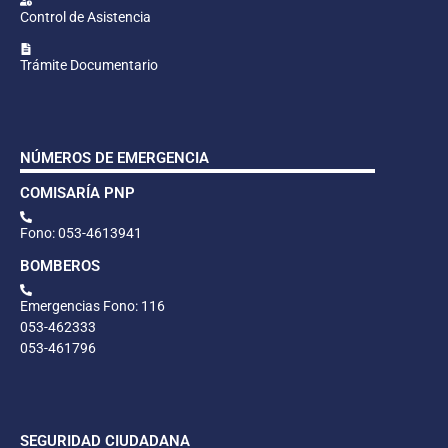
Control de Asistencia
Trámite Documentario
NÚMEROS DE EMERGENCIA
COMISARÍA PNP
Fono: 053-4613941
BOMBEROS
Emergencias Fono: 116
053-462333
053-461796
SEGURIDAD CIUDADANA