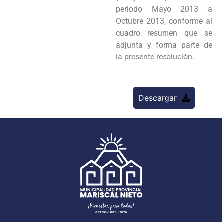
periodo Mayo 2013 a
Octubre 2013, conforme al
cuadro resumen que se
adjunta y forma parte de
la
presente resolución.
Descargar