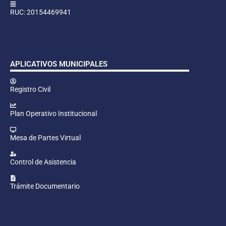
RUC: 20154469941
APLICATIVOS MUNICIPALES
Registro Civil
Plan Operativo Institucional
Mesa de Partes Virtual
Control de Asistencia
Trámite Documentario