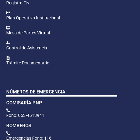
Registro Civil
Plan Operativo Institucional
Mesa de Partes Virtual
Control de Asistencia
Trámite Documentario
NÚMEROS DE EMERGENCIA
COMISARÍA PNP
Fono: 053-4613941
BOMBEROS
Emergencias Fono: 116