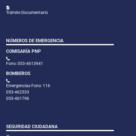
Trámite Documentario
NÚMEROS DE EMERGENCIA
COMISARÍA PNP
Fono: 053-4613941
BOMBEROS
Emergencias Fono: 116
053-462333
053-461796
SEGURIDAD CIUDADANA