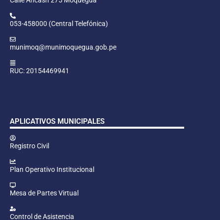
053-458000 (Central Telefónica)
munimoq@munimoquegua.gob.pe
RUC: 20154469941
APLICATIVOS MUNICIPALES
Registro Civil
Plan Operativo Institucional
Mesa de Partes Virtual
Control de Asistencia