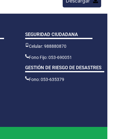
Descargar
SEGURIDAD CIUDADANA
Celular: 988880870
Fono Fijo: 053-690051
GESTIÓN DE RIESGO DE DESASTRES
Fono: 053-635379