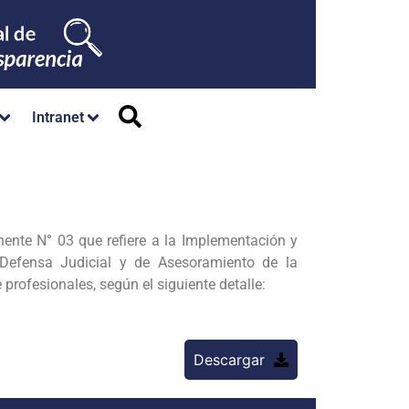
Intranet
ente N° 03 que refiere a la Implementación y
 Defensa Judicial y de
Asesoramiento de la
 profesionales, según el siguiente detalle:
Descargar