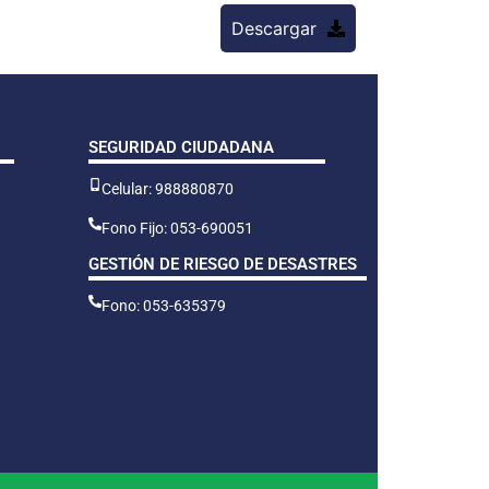
Descargar
SEGURIDAD CIUDADANA
Celular: 988880870
Fono Fijo: 053-690051
GESTIÓN DE RIESGO DE DESASTRES
Fono: 053-635379