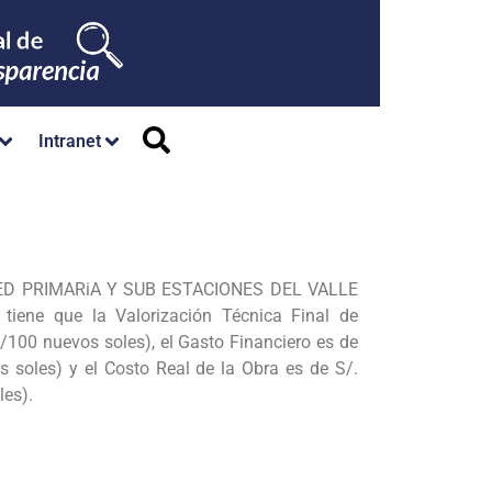
Intranet
RED PRIMARiA Y SUB ESTACIONES DEL VALLE
 tiene que la Valorización Técnica Final de
08/100 nuevos
soles), el Gasto Financiero es de
 soles) y el Costo Real de la Obra es de S/.
les).