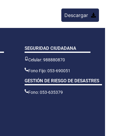
Descargar
SEGURIDAD CIUDADANA
Celular: 988880870
Fono Fijo: 053-690051
GESTIÓN DE RIESGO DE DESASTRES
Fono: 053-635379