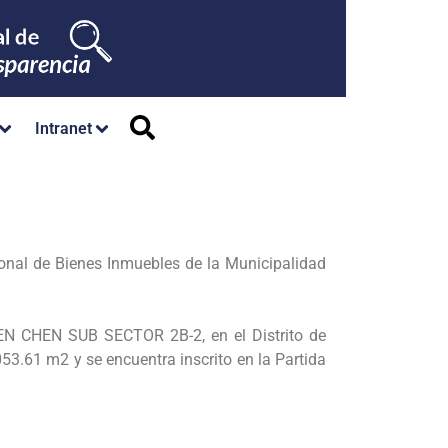
Intranet
onal de Bienes Inmuebles de la Municipalidad
N CHEN SUB SECTOR 2B-2, en el Distrito de
053.61 m2 y se encuentra
inscrito en la Partida