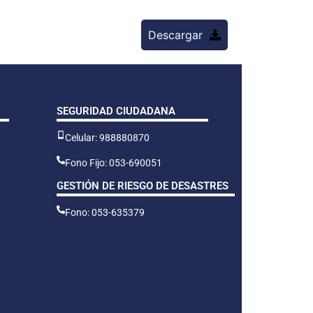
Descargar
SEGURIDAD CIUDADANA
Celular: 988880870
Fono Fijo: 053-690051
GESTIÓN DE RIESGO DE DESASTRES
Fono: 053-635379