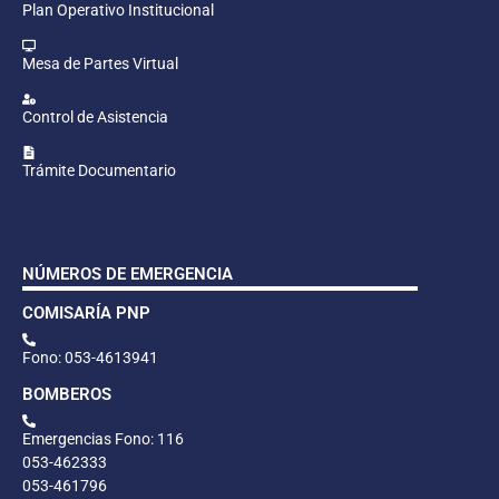
Plan Operativo Institucional
Mesa de Partes Virtual
Control de Asistencia
Trámite Documentario
NÚMEROS DE EMERGENCIA
COMISARÍA PNP
Fono: 053-4613941
BOMBEROS
Emergencias Fono: 116
053-462333
053-461796