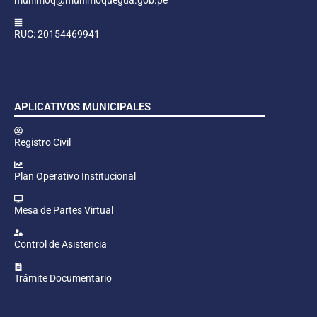
RUC: 20154469941
APLICATIVOS MUNICIPALES
Registro Civil
Plan Operativo Institucional
Mesa de Partes Virtual
Control de Asistencia
Trámite Documentario