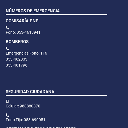
NÚMEROS DE EMERGENCIA
COMISARÍA PNP
Fono: 053-4613941
BOMBEROS
Emergencias Fono: 116
053-462333
053-461796
SEGURIDAD CIUDADANA
Celular: 988880870
Fono Fijo: 053-690051